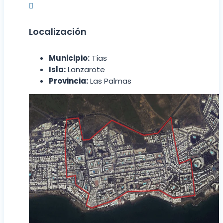

Localización
Municipio:
Tías
Isla:
Lanzarote
Provincia:
Las Palmas