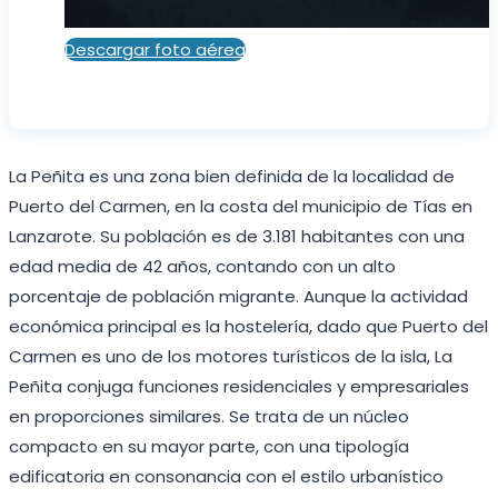
Descargar foto aérea
La Peñita es una zona bien definida de la localidad de
Puerto del Carmen, en la costa del municipio de Tías en
Lanzarote. Su población es de 3.181 habitantes con una
edad media de 42 años, contando con un alto
porcentaje de población migrante. Aunque la actividad
económica principal es la hostelería, dado que Puerto del
Carmen es uno de los motores turísticos de la isla, La
Peñita conjuga funciones residenciales y empresariales
en proporciones similares. Se trata de un núcleo
compacto en su mayor parte, con una tipología
edificatoria en consonancia con el estilo urbanístico