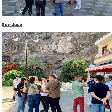
San José
4 de agosto de 2023