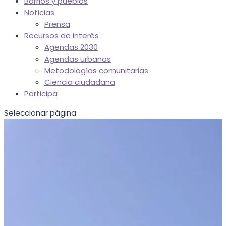
Barrios y pueblos
Noticias
Prensa
Recursos de interés
Agendas 2030
Agendas urbanas
Metodologías comunitarias
Ciencia ciudadana
Participa
Seleccionar página