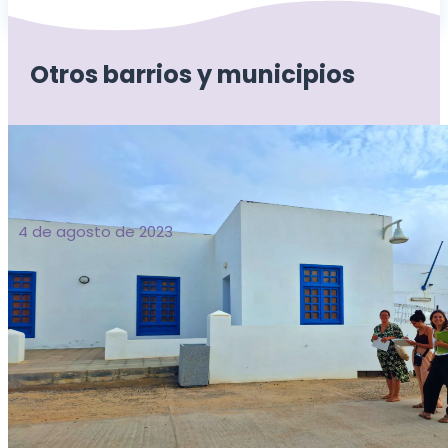
Otros barrios y municipios
4 de agosto de 2023