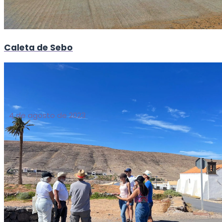
Caleta de Sebo
4 de agosto de 2023