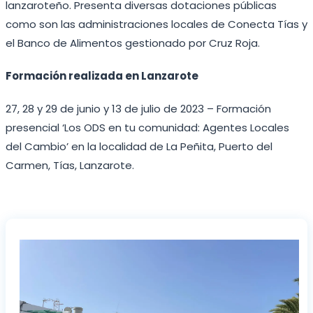
lanzaroteño. Presenta diversas dotaciones públicas
como son las administraciones locales de Conecta Tías y
el Banco de Alimentos gestionado por Cruz Roja.
Formación realizada en Lanzarote
27, 28 y 29 de junio y 13 de julio de 2023 –
Formación
presencial
‘Los ODS en tu comunidad: Agentes Locales
del Cambio’ en la localidad de La Peñita, Puerto del
Carmen, Tías, Lanzarote.