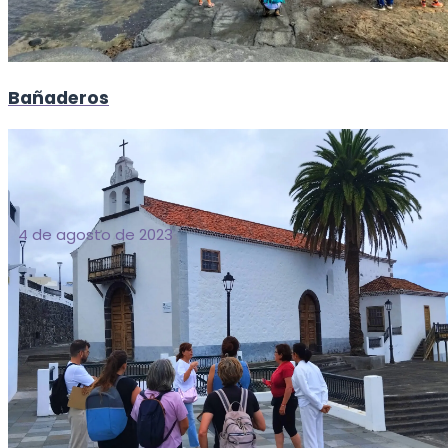
Bañaderos
4 de agosto de 2023