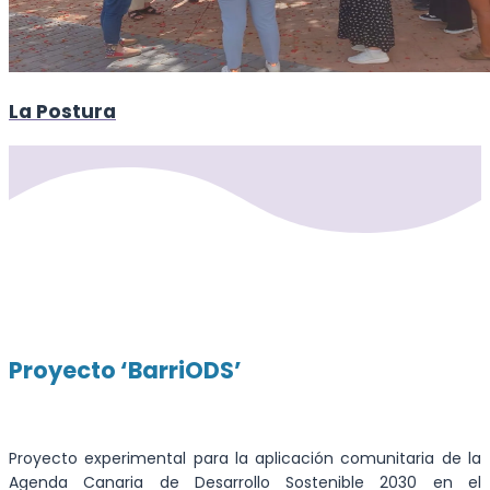
La Postura
Proyecto ‘BarriODS’
Proyecto experimental para la aplicación comunitaria de la
Agenda Canaria de Desarrollo Sostenible 2030 en el