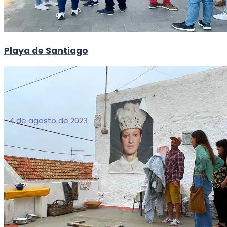
Playa de Santiago
4 de agosto de 2023